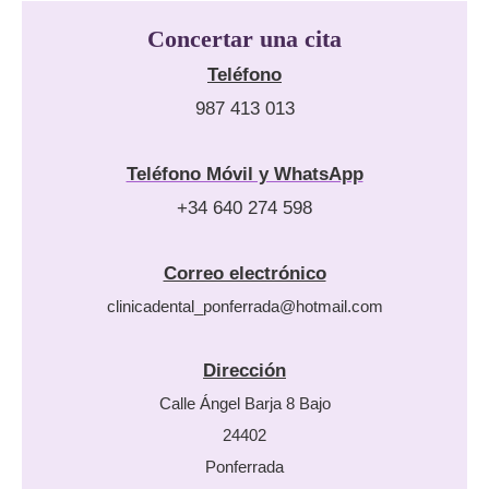
Concertar una cita
Teléfono
987 413 013
Teléfono Móvil y WhatsApp
+34 640 274 598
Correo electrónico
clinicadental_ponferrada@hotmail.com
Dirección
Calle Ángel Barja 8 Bajo
24402
Ponferrada