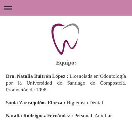
Equipo:
Dra. Natalia Buitrón López :
Licenciada en Odontología
por la Universidad de Santiago de Compostela.
Promoción de 1998.
Sonia Zarraquiños Elorza :
Higienista Dental.
Natalia Rodriguez Fernández :
Personal Auxiliar.