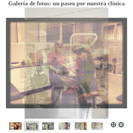
Galería de fotos: un paseo por nuestra clínica