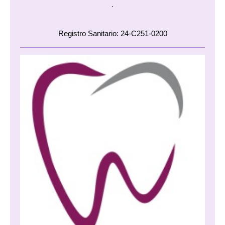
.
Registro Sanitario: 24-C251-0200